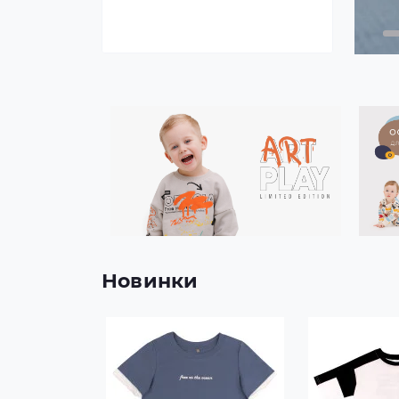
Новинки