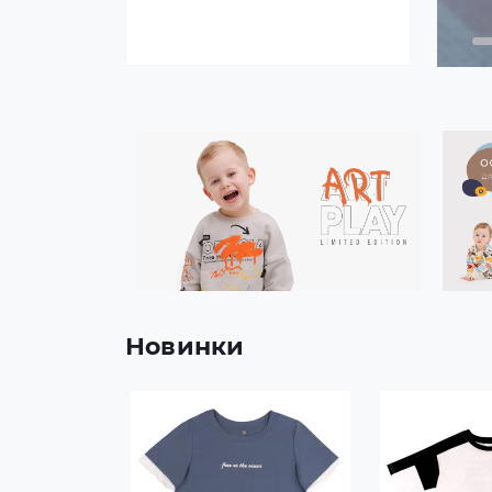
Новинки