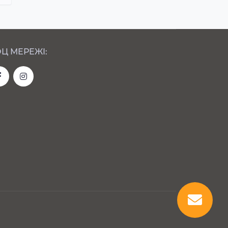
Ц МЕРЕЖІ: