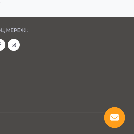
Ц МЕРЕЖІ: