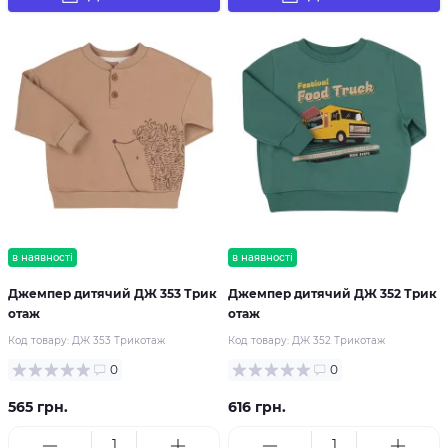
в наявності
в наявності
Джемпер дитячий ДЖ 353 Трик
Джемпер дитячий ДЖ 352 Трик
отаж
отаж
Код товару:
ДЖ 353 Трикотаж
Код товару:
ДЖ 352 Трикотаж
0
0
565 грн.
616 грн.