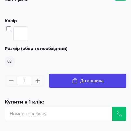
Колір
Розмір (оберіть необхідний)
68
До кошика
Купити в 1 клік: