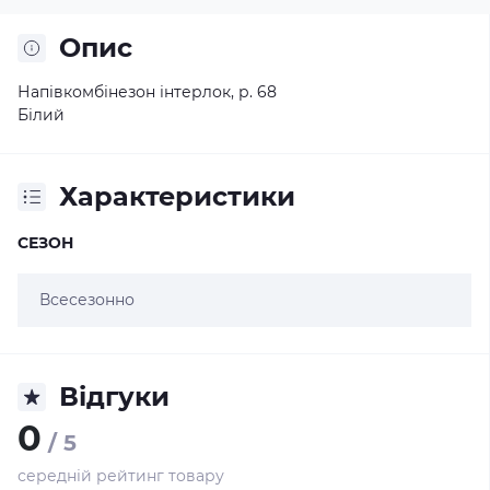
Опис
Напівкомбінезон інтерлок, р. 68
Білий
Характеристики
СЕЗОН
Всесезонно
Відгуки
0
/ 5
середній рейтинг товару