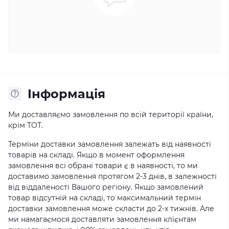
Iнформація
Ми доставляємо замовлення по всій території країни,
крім ТОТ.
Терміни доставки замовлення залежать від наявності
товарів на складі. Якщо в момент оформлення
замовлення всі обрані товари є в наявності, то ми
доставимо замовлення протягом 2-3 днів, в залежності
від віддаленості Вашого регіону. Якщо замовлений
товар відсутній на складі, то максимальний термін
доставки замовлення може скласти до 2-х тижнів. Але
ми намагаємося доставляти замовлення клієнтам