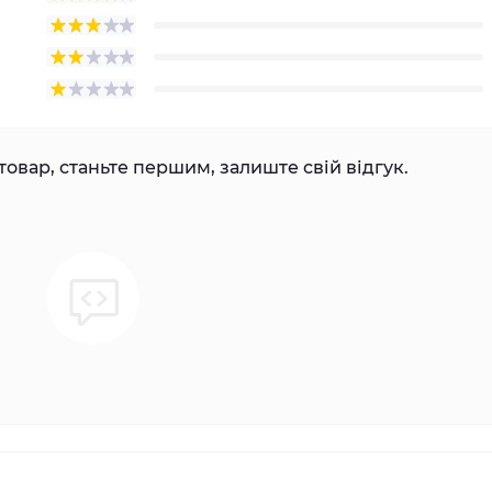
товар, станьте першим, залиште свій відгук.