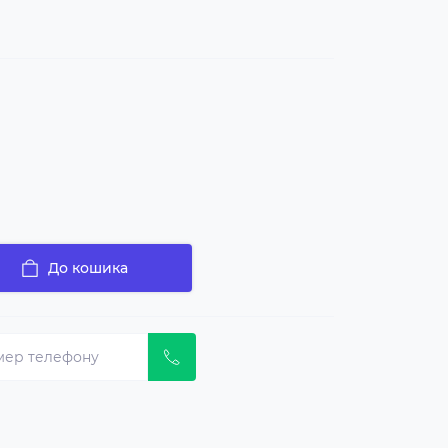
До кошика