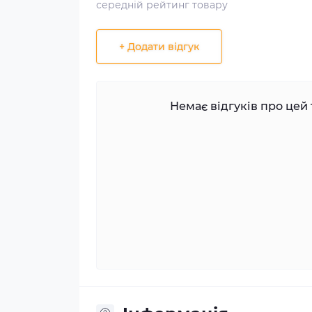
середній рейтинг товару
+ Додати відгук
Немає відгуків про цей 