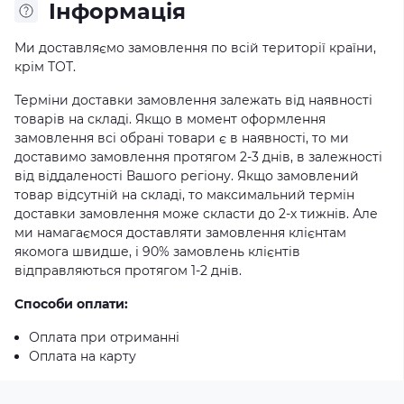
Iнформація
Ми доставляємо замовлення по всій території країни,
крім ТОТ.
Терміни доставки замовлення залежать від наявності
товарів на складі. Якщо в момент оформлення
замовлення всі обрані товари є в наявності, то ми
доставимо замовлення протягом 2-3 днів, в залежності
від віддаленості Вашого регіону. Якщо замовлений
товар відсутній на складі, то максимальний термін
доставки замовлення може скласти до 2-х тижнів. Але
ми намагаємося доставляти замовлення клієнтам
якомога швидше, і 90% замовлень клієнтів
відправляються протягом 1-2 днів.
Способи оплати:
Оплата при отриманні
Оплата на карту