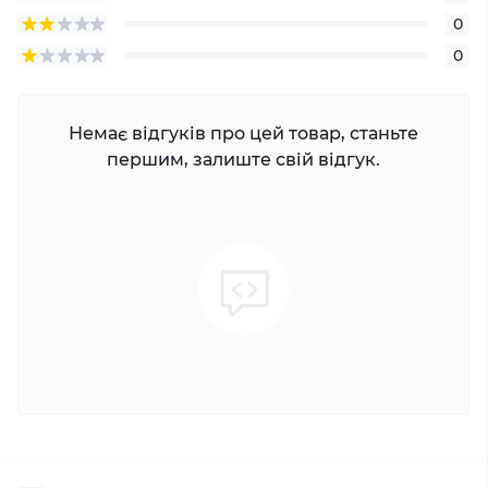
0
0
Немає відгуків про цей товар, станьте
першим, залиште свій відгук.