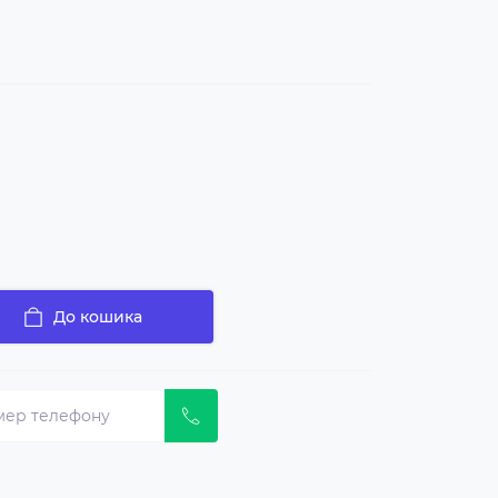
До кошика