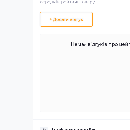
середній рейтинг товару
+ Додати відгук
Немає відгуків про цей 