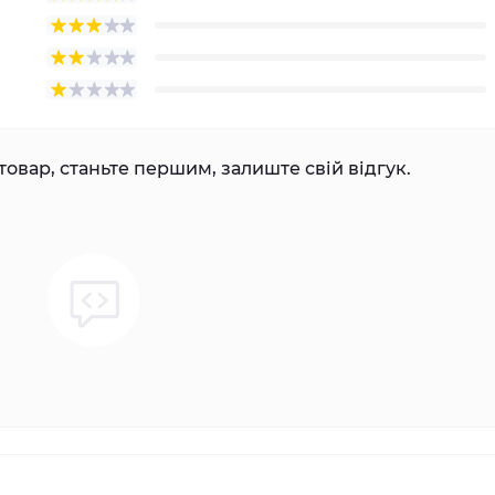
товар, станьте першим, залиште свій відгук.