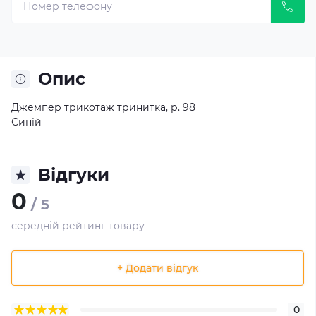
Опис
Джемпер трикотаж тринитка, р. 98
Синій
Відгуки
0
/ 5
середній рейтинг товару
+ Додати відгук
0