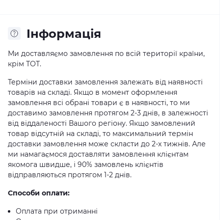
Iнформація
Ми доставляємо замовлення по всій території країни,
крім ТОТ.
Терміни доставки замовлення залежать від наявності
товарів на складі. Якщо в момент оформлення
замовлення всі обрані товари є в наявності, то ми
доставимо замовлення протягом 2-3 днів, в залежності
від віддаленості Вашого регіону. Якщо замовлений
товар відсутній на складі, то максимальний термін
доставки замовлення може скласти до 2-х тижнів. Але
ми намагаємося доставляти замовлення клієнтам
якомога швидше, і 90% замовлень клієнтів
відправляються протягом 1-2 днів.
Способи оплати:
Оплата при отриманні