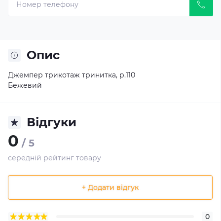
Опис
Джемпер трикотаж тринитка, р.110
Бежевий
Відгуки
0
/ 5
середній рейтинг товару
+ Додати відгук
0