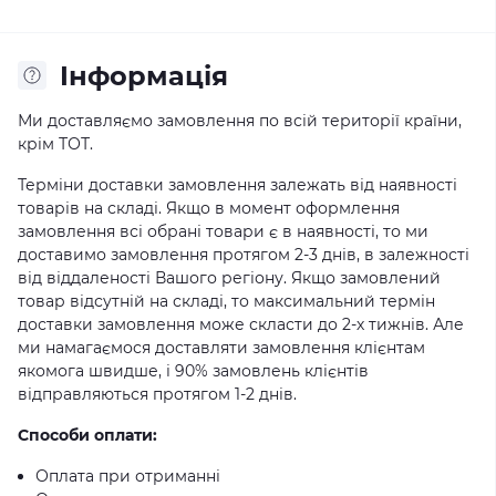
Iнформація
Ми доставляємо замовлення по всій території країни,
крім ТОТ.
Терміни доставки замовлення залежать від наявності
товарів на складі. Якщо в момент оформлення
замовлення всі обрані товари є в наявності, то ми
доставимо замовлення протягом 2-3 днів, в залежності
від віддаленості Вашого регіону. Якщо замовлений
товар відсутній на складі, то максимальний термін
доставки замовлення може скласти до 2-х тижнів. Але
ми намагаємося доставляти замовлення клієнтам
якомога швидше, і 90% замовлень клієнтів
відправляються протягом 1-2 днів.
Способи оплати:
Оплата при отриманні