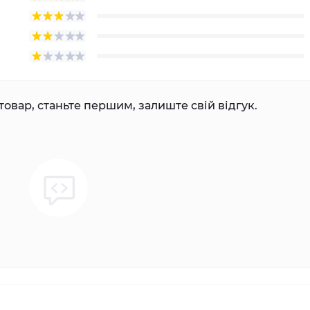
товар, станьте першим, залиште свій відгук.