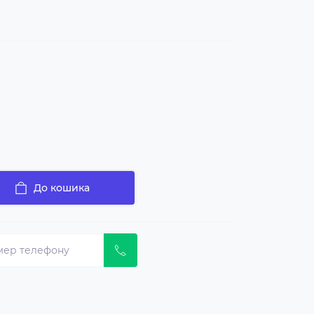
До кошика