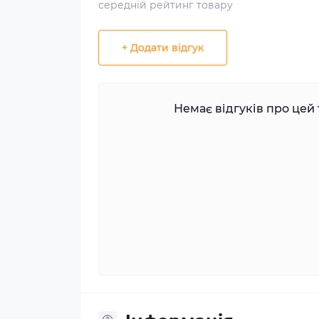
середній рейтинг товару
+ Додати відгук
Немає відгуків про цей 