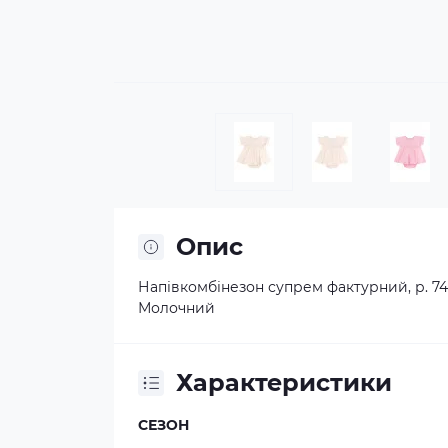
Опис
Напівкомбінезон супрем фактурний, р. 74
Молочний
Характеристики
СЕЗОН