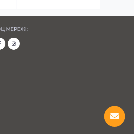
Ц МЕРЕЖІ: