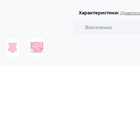
Характеристики:
(Дивитись
Всесезонно