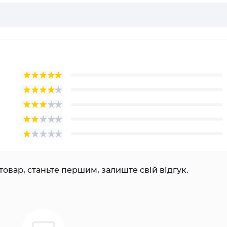
товар, станьте першим, залиште свій відгук.