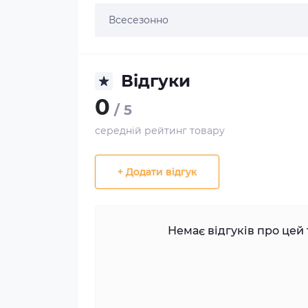
Всесезонно
Відгуки
0
/ 5
середній рейтинг товару
+ Додати відгук
Немає відгуків про цей 