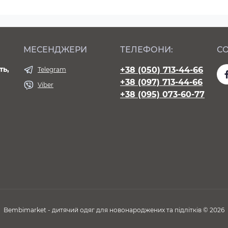
МЕСЕНДЖЕРИ
ТЕЛЕФОНИ:
СО
ть,
+38 (050) 713-44-66
Telegram
+38 (097) 713-44-66
Viber
+38 (095) 073-60-77
Bembimarket - дитячий одяг для новонароджених та підлітків © 2026