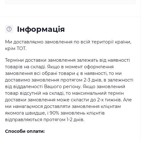
Iнформація
Ми доставляємо замовлення по всій території країни,
крім ТОТ.
Терміни доставки замовлення залежать від наявності
товарів на складі. Якщо в момент оформлення
замовлення всі обрані товари є в наявності, то ми
доставимо замовлення протягом 2-3 днів, в залежності
від віддаленості Вашого регіону. Якщо замовлений
товар відсутній на складі, то максимальний термін
доставки замовлення може скласти до 2-х тижнів. Але
ми намагаємося доставляти замовлення клієнтам
якомога швидше, і 90% замовлень клієнтів
відправляються протягом 1-2 днів.
Способи оплати: