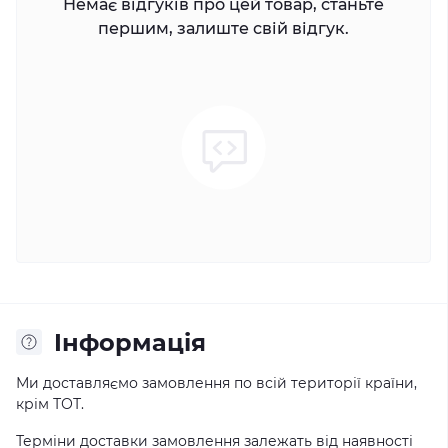
Немає відгуків про цей товар, станьте
першим, залиште свій відгук.
Iнформація
Ми доставляємо замовлення по всій території країни,
крім ТОТ.
Терміни доставки замовлення залежать від наявності