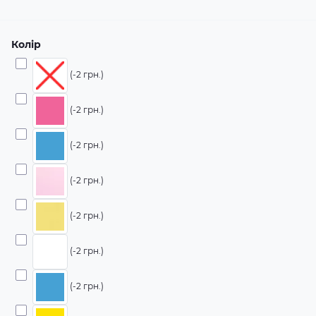
Колір
(-2 грн.)
(-2 грн.)
(-2 грн.)
(-2 грн.)
(-2 грн.)
(-2 грн.)
(-2 грн.)