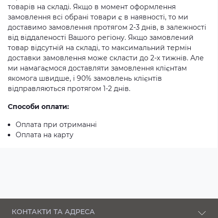
товарів на складі. Якщо в момент оформлення
замовлення всі обрані товари є в наявності, то ми
доставимо замовлення протягом 2-3 днів, в залежності
від віддаленості Вашого регіону. Якщо замовлений
товар відсутній на складі, то максимальний термін
доставки замовлення може скласти до 2-х тижнів. Але
ми намагаємося доставляти замовлення клієнтам
якомога швидше, і 90% замовлень клієнтів
відправляються протягом 1-2 днів.
Способи оплати:
Оплата при отриманні
Оплата на карту
КОНТАКТИ ТА АДРЕСА