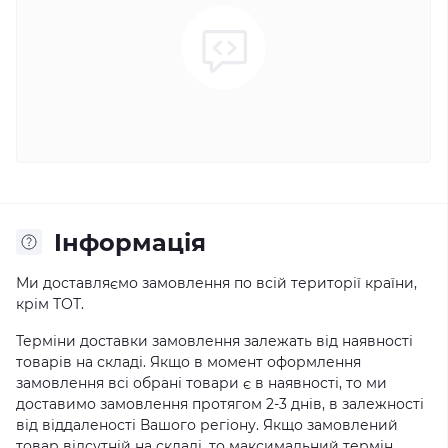
Iнформація
Ми доставляємо замовлення по всій території країни,
крім ТОТ.
Терміни доставки замовлення залежать від наявності
товарів на складі. Якщо в момент оформлення
замовлення всі обрані товари є в наявності, то ми
доставимо замовлення протягом 2-3 днів, в залежності
від віддаленості Вашого регіону. Якщо замовлений
товар відсутній на складі, то максимальний термін