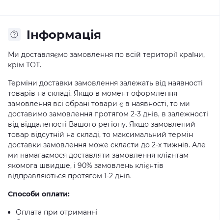
Iнформація
Ми доставляємо замовлення по всій території країни,
крім ТОТ.
Терміни доставки замовлення залежать від наявності
товарів на складі. Якщо в момент оформлення
замовлення всі обрані товари є в наявності, то ми
доставимо замовлення протягом 2-3 днів, в залежності
від віддаленості Вашого регіону. Якщо замовлений
товар відсутній на складі, то максимальний термін
доставки замовлення може скласти до 2-х тижнів. Але
ми намагаємося доставляти замовлення клієнтам
якомога швидше, і 90% замовлень клієнтів
відправляються протягом 1-2 днів.
Способи оплати:
Оплата при отриманні