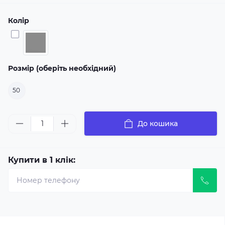
Колір
Розмір (оберіть необхідний)
50
До кошика
Купити в 1 клік: