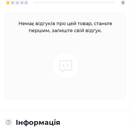
0
Немає відгуків про цей товар, станьте
першим, залиште свій відгук.
Iнформація