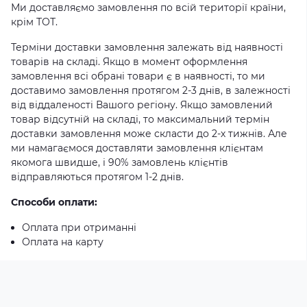
Ми доставляємо замовлення по всій території країни,
крім ТОТ.
Терміни доставки замовлення залежать від наявності
товарів на складі. Якщо в момент оформлення
замовлення всі обрані товари є в наявності, то ми
доставимо замовлення протягом 2-3 днів, в залежності
від віддаленості Вашого регіону. Якщо замовлений
товар відсутній на складі, то максимальний термін
доставки замовлення може скласти до 2-х тижнів. Але
ми намагаємося доставляти замовлення клієнтам
якомога швидше, і 90% замовлень клієнтів
відправляються протягом 1-2 днів.
Способи оплати:
Оплата при отриманні
Оплата на карту