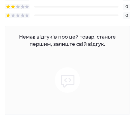
0
0
Немає відгуків про цей товар, станьте
першим, залиште свій відгук.