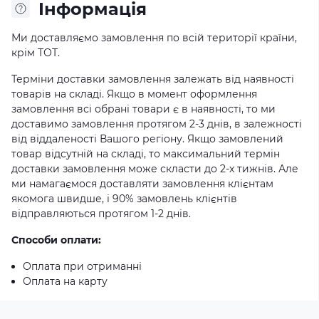
Iнформація
Ми доставляємо замовлення по всій території країни,
крім ТОТ.
Терміни доставки замовлення залежать від наявності
товарів на складі. Якщо в момент оформлення
замовлення всі обрані товари є в наявності, то ми
доставимо замовлення протягом 2-3 днів, в залежності
від віддаленості Вашого регіону. Якщо замовлений
товар відсутній на складі, то максимальний термін
доставки замовлення може скласти до 2-х тижнів. Але
ми намагаємося доставляти замовлення клієнтам
якомога швидше, і 90% замовлень клієнтів
відправляються протягом 1-2 днів.
Способи оплати:
Оплата при отриманні
Оплата на карту