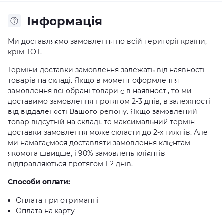
Iнформація
Ми доставляємо замовлення по всій території країни,
крім ТОТ.
Терміни доставки замовлення залежать від наявності
товарів на складі. Якщо в момент оформлення
замовлення всі обрані товари є в наявності, то ми
доставимо замовлення протягом 2-3 днів, в залежності
від віддаленості Вашого регіону. Якщо замовлений
товар відсутній на складі, то максимальний термін
доставки замовлення може скласти до 2-х тижнів. Але
ми намагаємося доставляти замовлення клієнтам
якомога швидше, і 90% замовлень клієнтів
відправляються протягом 1-2 днів.
Способи оплати:
Оплата при отриманні
Оплата на карту