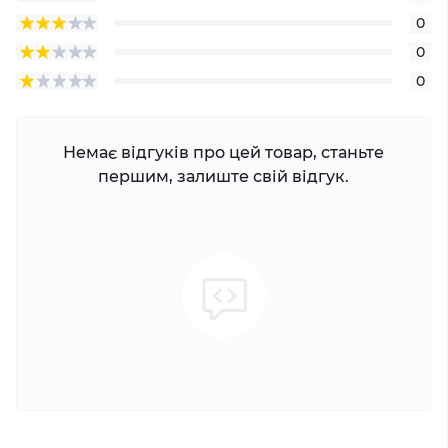
0
0
0
Немає відгуків про цей товар, станьте
першим, залиште свій відгук.