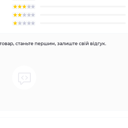
товар, станьте першим, залиште свій відгук.