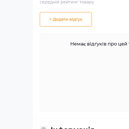
середній рейтинг товару
+ Додати відгук
Немає відгуків про цей 