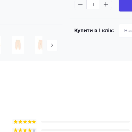
Купити в 1 клік: