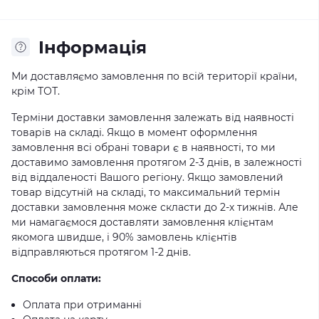
Iнформація
Ми доставляємо замовлення по всій території країни,
крім ТОТ.
Терміни доставки замовлення залежать від наявності
товарів на складі. Якщо в момент оформлення
замовлення всі обрані товари є в наявності, то ми
доставимо замовлення протягом 2-3 днів, в залежності
від віддаленості Вашого регіону. Якщо замовлений
товар відсутній на складі, то максимальний термін
доставки замовлення може скласти до 2-х тижнів. Але
ми намагаємося доставляти замовлення клієнтам
якомога швидше, і 90% замовлень клієнтів
відправляються протягом 1-2 днів.
Способи оплати:
Оплата при отриманні