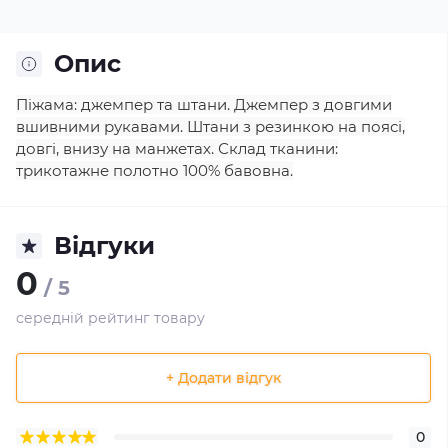
Опис
Піжама: джемпер та штани. Джемпер з довгими
вшивними рукавами. Штани з резинкою на поясі,
довгі, внизу на манжетах. Склад тканини:
трикотажне полотно 100% бавовна.
Відгуки
0
/ 5
середній рейтинг товару
+ Додати відгук
0