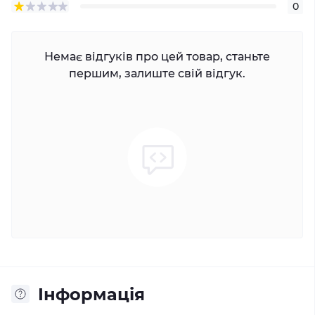
0
Немає відгуків про цей товар, станьте
першим, залиште свій відгук.
Iнформація