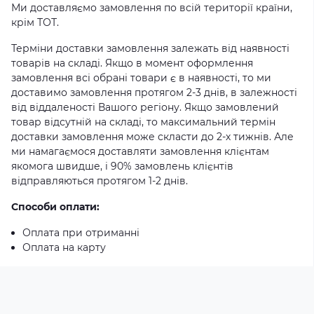
Ми доставляємо замовлення по всій території країни,
крім ТОТ.
Терміни доставки замовлення залежать від наявності
товарів на складі. Якщо в момент оформлення
замовлення всі обрані товари є в наявності, то ми
доставимо замовлення протягом 2-3 днів, в залежності
від віддаленості Вашого регіону. Якщо замовлений
товар відсутній на складі, то максимальний термін
доставки замовлення може скласти до 2-х тижнів. Але
ми намагаємося доставляти замовлення клієнтам
якомога швидше, і 90% замовлень клієнтів
відправляються протягом 1-2 днів.
Способи оплати:
Оплата при отриманні
Оплата на карту