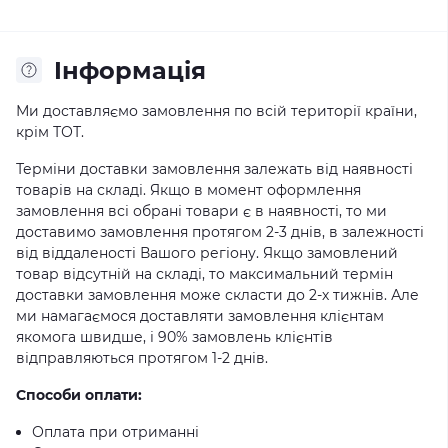
Iнформація
Ми доставляємо замовлення по всій території країни,
крім ТОТ.
Терміни доставки замовлення залежать від наявності
товарів на складі. Якщо в момент оформлення
замовлення всі обрані товари є в наявності, то ми
доставимо замовлення протягом 2-3 днів, в залежності
від віддаленості Вашого регіону. Якщо замовлений
товар відсутній на складі, то максимальний термін
доставки замовлення може скласти до 2-х тижнів. Але
ми намагаємося доставляти замовлення клієнтам
якомога швидше, і 90% замовлень клієнтів
відправляються протягом 1-2 днів.
Способи оплати:
Оплата при отриманні