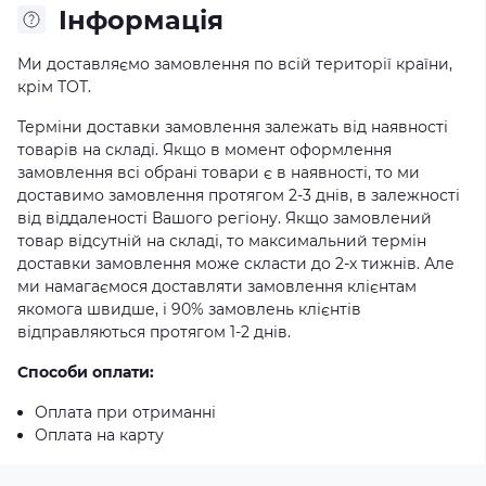
Iнформація
Ми доставляємо замовлення по всій території країни,
крім ТОТ.
Терміни доставки замовлення залежать від наявності
товарів на складі. Якщо в момент оформлення
замовлення всі обрані товари є в наявності, то ми
доставимо замовлення протягом 2-3 днів, в залежності
від віддаленості Вашого регіону. Якщо замовлений
товар відсутній на складі, то максимальний термін
доставки замовлення може скласти до 2-х тижнів. Але
ми намагаємося доставляти замовлення клієнтам
якомога швидше, і 90% замовлень клієнтів
відправляються протягом 1-2 днів.
Способи оплати:
Оплата при отриманні
Оплата на карту