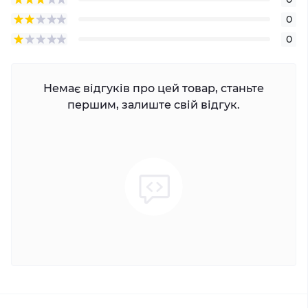
0
0
Немає відгуків про цей товар, станьте
першим, залиште свій відгук.