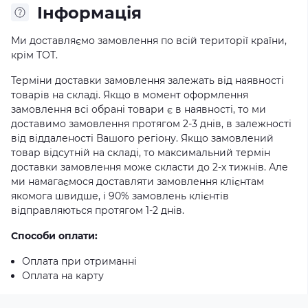
Iнформація
Ми доставляємо замовлення по всій території країни,
крім ТОТ.
Терміни доставки замовлення залежать від наявності
товарів на складі. Якщо в момент оформлення
замовлення всі обрані товари є в наявності, то ми
доставимо замовлення протягом 2-3 днів, в залежності
від віддаленості Вашого регіону. Якщо замовлений
товар відсутній на складі, то максимальний термін
доставки замовлення може скласти до 2-х тижнів. Але
ми намагаємося доставляти замовлення клієнтам
якомога швидше, і 90% замовлень клієнтів
відправляються протягом 1-2 днів.
Способи оплати:
Оплата при отриманні
Оплата на карту