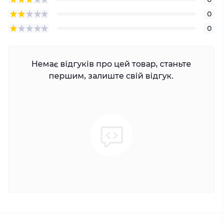
0
0
Немає відгуків про цей товар, станьте
першим, залиште свій відгук.