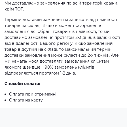
Ми доставляємо замовлення по всій території країни,
крім ТОТ.
Терміни доставки замовлення залежать від наявності
товарів на складі. Якщо в момент оформлення
замовлення всі обрані товари є в наявності, то ми
доставимо замовлення протягом 2-3 днів, в залежності
від віддаленості Вашого регіону. Якщо замовлений
товар відсутній на складі, то максимальний термін
доставки замовлення може скласти до 2-х тижнів. Але
ми намагаємося доставляти замовлення клієнтам
якомога швидше, і 90% замовлень клієнтів
відправляються протягом 1-2 днів.
Способи оплати:
Оплата при отриманні
Оплата на карту