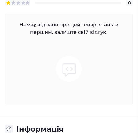
0
Немає відгуків про цей товар, станьте
першим, залиште свій відгук.
Iнформація