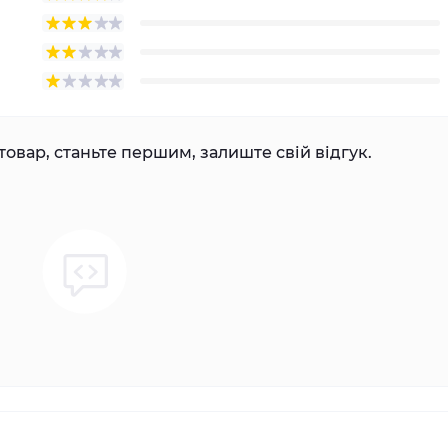
товар, станьте першим, залиште свій відгук.