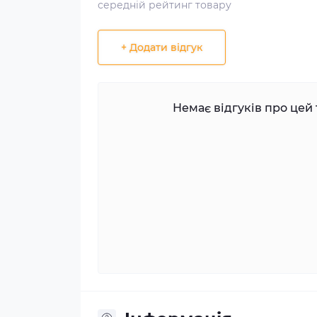
середній рейтинг товару
+ Додати відгук
Немає відгуків про цей 