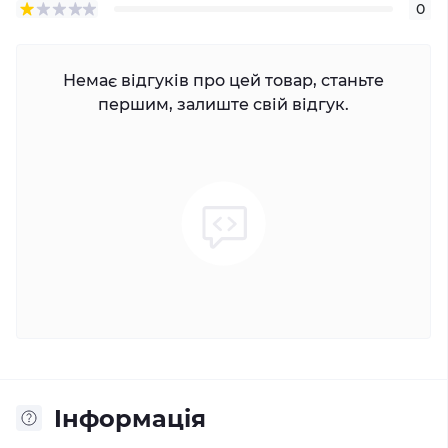
0
Немає відгуків про цей товар, станьте
першим, залиште свій відгук.
Iнформація