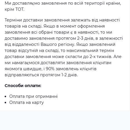
Ми доставляємо замовлення по всій території країни,
крім ТОТ.
Терміни доставки замовлення залежать від наявності
товарів на складі. Якщо в момент оформлення
замовлення всі обрані товари є в наявності, то ми
доставимо замовлення протягом 2-3 днів, в залежності
від віддаленості Вашого регіону. Якщо замовлений
товар відсутній на складі, то максимальний термін
доставки замовлення може скласти до 2-х тижнів. Але
ми намагаємося доставляти замовлення клієнтам
якомога швидше, і 90% замовлень клієнтів
відправляються протягом 1-2 днів.
Способи оплати:
Оплата при отриманні
Оплата на карту