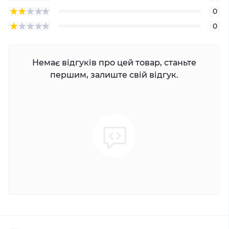
0
0
Немає відгуків про цей товар, станьте
першим, залиште свій відгук.