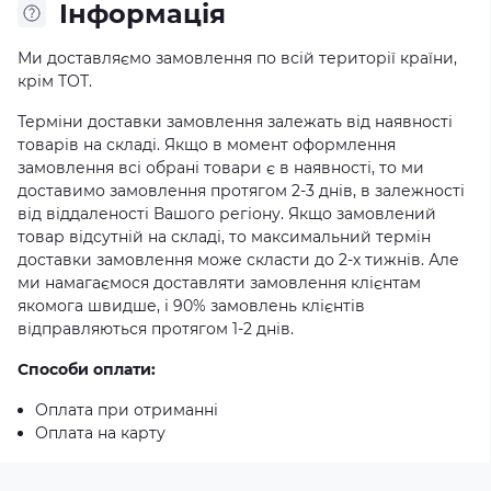
Iнформація
Ми доставляємо замовлення по всій території країни,
крім ТОТ.
Терміни доставки замовлення залежать від наявності
товарів на складі. Якщо в момент оформлення
замовлення всі обрані товари є в наявності, то ми
доставимо замовлення протягом 2-3 днів, в залежності
від віддаленості Вашого регіону. Якщо замовлений
товар відсутній на складі, то максимальний термін
доставки замовлення може скласти до 2-х тижнів. Але
ми намагаємося доставляти замовлення клієнтам
якомога швидше, і 90% замовлень клієнтів
відправляються протягом 1-2 днів.
Способи оплати:
Оплата при отриманні
Оплата на карту