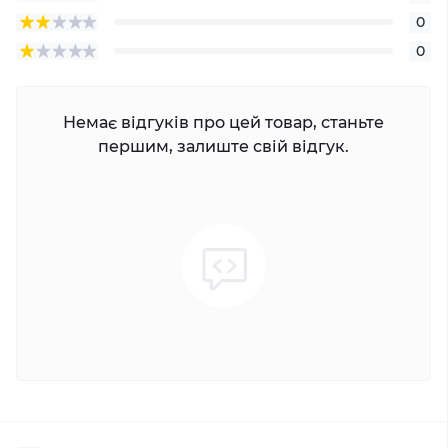
0
0
Немає відгуків про цей товар, станьте
першим, залиште свій відгук.