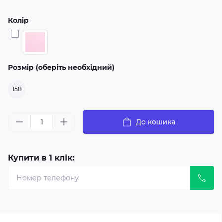
Колір
Розмір (оберіть необхідний)
158
До кошика
Купити в 1 клік: