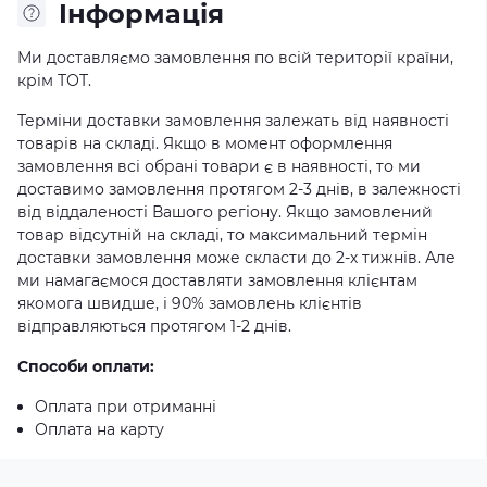
Iнформація
Ми доставляємо замовлення по всій території країни,
крім ТОТ.
Терміни доставки замовлення залежать від наявності
товарів на складі. Якщо в момент оформлення
замовлення всі обрані товари є в наявності, то ми
доставимо замовлення протягом 2-3 днів, в залежності
від віддаленості Вашого регіону. Якщо замовлений
товар відсутній на складі, то максимальний термін
доставки замовлення може скласти до 2-х тижнів. Але
ми намагаємося доставляти замовлення клієнтам
якомога швидше, і 90% замовлень клієнтів
відправляються протягом 1-2 днів.
Способи оплати:
Оплата при отриманні
Оплата на карту