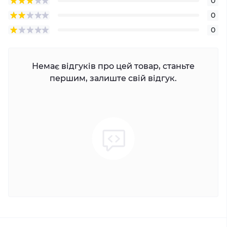
0
0
0
Немає відгуків про цей товар, станьте
першим, залиште свій відгук.