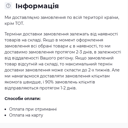
Iнформація
Ми доставляємо замовлення по всій території країни,
крім ТОТ.
Терміни доставки замовлення залежать від наявності
товарів на складі. Якщо в момент оформлення
замовлення всі обрані товари є в наявності, то ми
доставимо замовлення протягом 2-3 днів, в залежності
від віддаленості Вашого регіону. Якщо замовлений
товар відсутній на складі, то максимальний термін
доставки замовлення може скласти до 2-х тижнів. Але
ми намагаємося доставляти замовлення клієнтам
якомога швидше, і 90% замовлень клієнтів
відправляються протягом 1-2 днів.
Способи оплати:
Оплата при отриманні
Оплата на карту