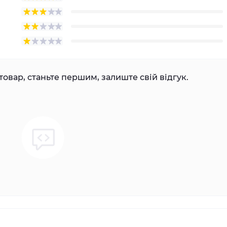
товар, станьте першим, залиште свій відгук.