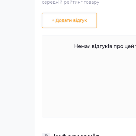
середній рейтинг товару
+ Додати відгук
Немає відгуків про цей 