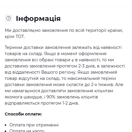
Iнформація
Ми доставляємо замовлення по всій території країни,
крім ТОТ.
Терміни доставки замовлення залежать від наявності
товарів на складі. Якщо в момент оформлення
замовлення всі обрані товари є в наявності, то ми
доставимо замовлення протягом 2-3 днів, в залежності
від віддаленості Вашого регіону. Якщо замовлений
товар відсутній на складі, то максимальний термін
доставки замовлення може скласти до 2-х тижнів. Але
ми намагаємося доставляти замовлення клієнтам
якомога швидше, і 90% замовлень клієнтів
відправляються протягом 1-2 днів.
Способи оплати:
Оплата при отриманні
Оплата на карту