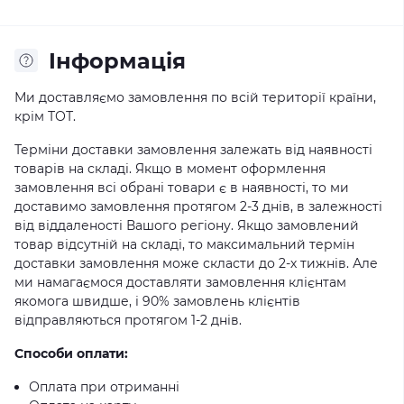
Iнформація
Ми доставляємо замовлення по всій території країни,
крім ТОТ.
Терміни доставки замовлення залежать від наявності
товарів на складі. Якщо в момент оформлення
замовлення всі обрані товари є в наявності, то ми
доставимо замовлення протягом 2-3 днів, в залежності
від віддаленості Вашого регіону. Якщо замовлений
товар відсутній на складі, то максимальний термін
доставки замовлення може скласти до 2-х тижнів. Але
ми намагаємося доставляти замовлення клієнтам
якомога швидше, і 90% замовлень клієнтів
відправляються протягом 1-2 днів.
Способи оплати:
Оплата при отриманні