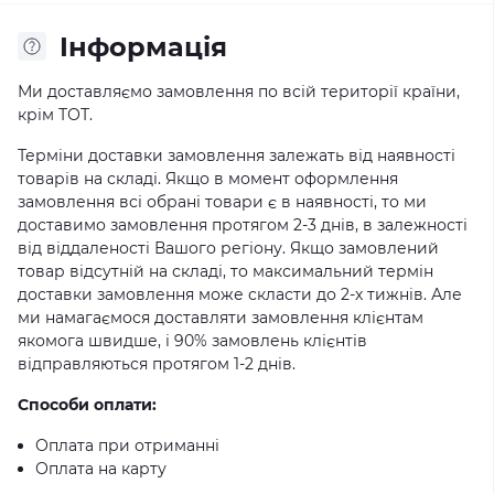
Iнформація
Ми доставляємо замовлення по всій території країни,
крім ТОТ.
Терміни доставки замовлення залежать від наявності
товарів на складі. Якщо в момент оформлення
замовлення всі обрані товари є в наявності, то ми
доставимо замовлення протягом 2-3 днів, в залежності
від віддаленості Вашого регіону. Якщо замовлений
товар відсутній на складі, то максимальний термін
доставки замовлення може скласти до 2-х тижнів. Але
ми намагаємося доставляти замовлення клієнтам
якомога швидше, і 90% замовлень клієнтів
відправляються протягом 1-2 днів.
Способи оплати:
Оплата при отриманні
Оплата на карту