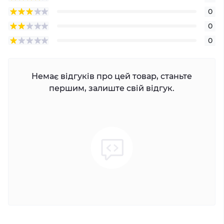
0
0
0
Немає відгуків про цей товар, станьте
першим, залиште свій відгук.