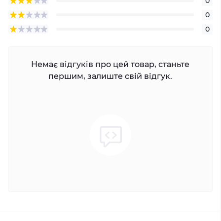
0
0
0
Немає відгуків про цей товар, станьте
першим, залиште свій відгук.