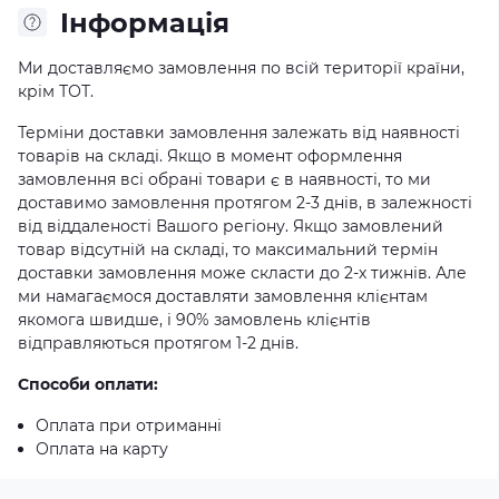
Iнформація
Ми доставляємо замовлення по всій території країни,
крім ТОТ.
Терміни доставки замовлення залежать від наявності
товарів на складі. Якщо в момент оформлення
замовлення всі обрані товари є в наявності, то ми
доставимо замовлення протягом 2-3 днів, в залежності
від віддаленості Вашого регіону. Якщо замовлений
товар відсутній на складі, то максимальний термін
доставки замовлення може скласти до 2-х тижнів. Але
ми намагаємося доставляти замовлення клієнтам
якомога швидше, і 90% замовлень клієнтів
відправляються протягом 1-2 днів.
Способи оплати:
Оплата при отриманні
Оплата на карту