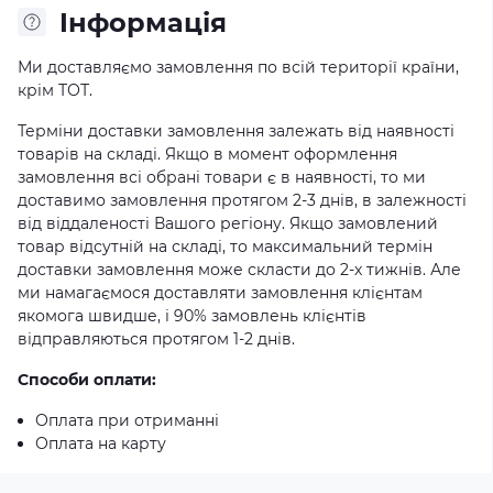
Iнформація
Ми доставляємо замовлення по всій території країни,
крім ТОТ.
Терміни доставки замовлення залежать від наявності
товарів на складі. Якщо в момент оформлення
замовлення всі обрані товари є в наявності, то ми
доставимо замовлення протягом 2-3 днів, в залежності
від віддаленості Вашого регіону. Якщо замовлений
товар відсутній на складі, то максимальний термін
доставки замовлення може скласти до 2-х тижнів. Але
ми намагаємося доставляти замовлення клієнтам
якомога швидше, і 90% замовлень клієнтів
відправляються протягом 1-2 днів.
Способи оплати:
Оплата при отриманні
Оплата на карту