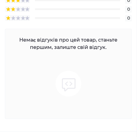
0
0
0
Немає відгуків про цей товар, станьте
першим, залиште свій відгук.