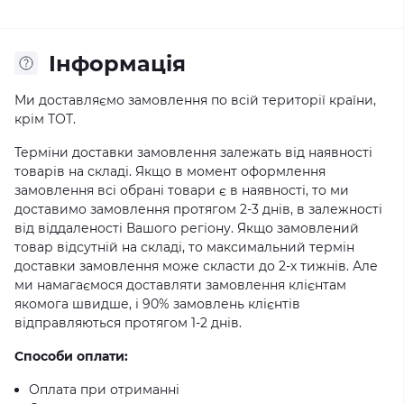
Iнформація
Ми доставляємо замовлення по всій території країни,
крім ТОТ.
Терміни доставки замовлення залежать від наявності
товарів на складі. Якщо в момент оформлення
замовлення всі обрані товари є в наявності, то ми
доставимо замовлення протягом 2-3 днів, в залежності
від віддаленості Вашого регіону. Якщо замовлений
товар відсутній на складі, то максимальний термін
доставки замовлення може скласти до 2-х тижнів. Але
ми намагаємося доставляти замовлення клієнтам
якомога швидше, і 90% замовлень клієнтів
відправляються протягом 1-2 днів.
Способи оплати:
Оплата при отриманні