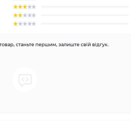
товар, станьте першим, залиште свій відгук.