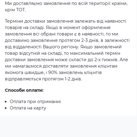
Ми доставляємо замовлення по всій території країни,
крім ТОТ.
Терміни доставки замовлення залежать від наявності
товарів на складі. Якщо в момент оформлення
замовлення всі обрані товари є в наявності, то ми
доставимо замовлення протягом 2-3 днів, в залежності
від віддаленості Вашого регіону. Якщо замовлений
товар відсутній на складі, то максимальний термін
доставки замовлення може скласти до 2-х тижнів. Але
ми намагаємося доставляти замовлення клієнтам
якомога швидше, і 90% замовлень клієнтів
відправляються протягом 1-2 днів.
Способи оплати:
Оплата при отриманні
Оплата на карту