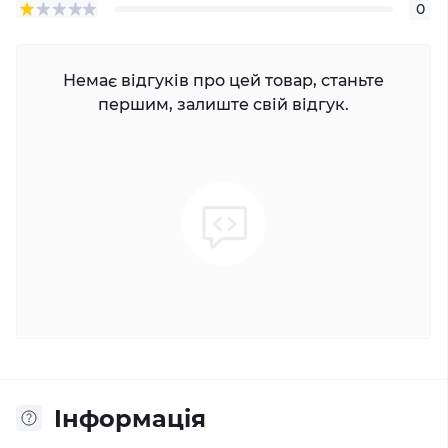
0
Немає відгуків про цей товар, станьте
першим, залиште свій відгук.
Iнформація