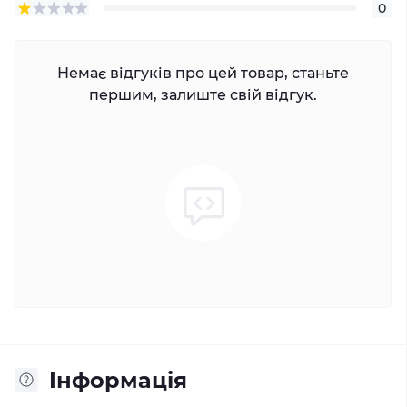
0
Немає відгуків про цей товар, станьте
першим, залиште свій відгук.
Iнформація