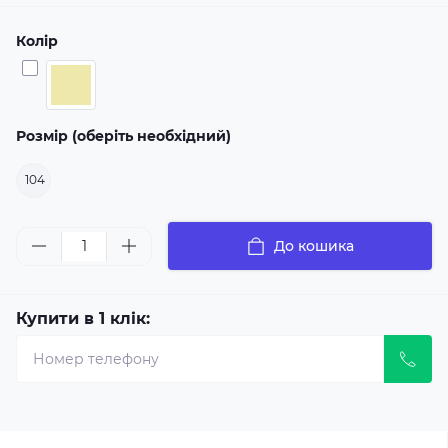
Колір
Розмір (оберіть необхідний)
104
До кошика
Купити в 1 клік: