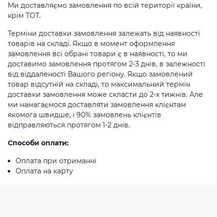
Ми доставляємо замовлення по всій території країни,
крім ТОТ.
Терміни доставки замовлення залежать від наявності
товарів на складі. Якщо в момент оформлення
замовлення всі обрані товари є в наявності, то ми
доставимо замовлення протягом 2-3 днів, в залежності
від віддаленості Вашого регіону. Якщо замовлений
товар відсутній на складі, то максимальний термін
доставки замовлення може скласти до 2-х тижнів. Але
ми намагаємося доставляти замовлення клієнтам
якомога швидше, і 90% замовлень клієнтів
відправляються протягом 1-2 днів.
Способи оплати:
Оплата при отриманні
Оплата на карту