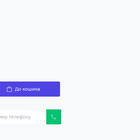
До кошика