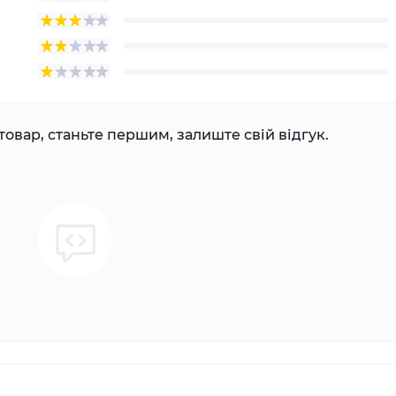
товар, станьте першим, залиште свій відгук.