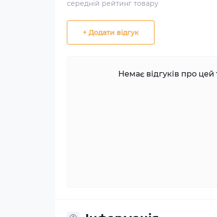
середній рейтинг товару
+ Додати відгук
Немає відгуків про цей 