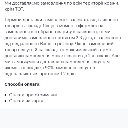
Ми доставляємо замовлення по всій території країни,
крім ТОТ.
Терміни доставки замовлення залежать від наявності
товарів на складі. Якщо в момент оформлення
замовлення всі обрані товари є в наявності, то ми
доставимо замовлення протягом 2-3 днів, в залежності
від віддаленості Вашого регіону. Якщо замовлений
товар відсутній на складі, то максимальний термін
доставки замовлення може скласти до 2-х тижнів. Але
ми намагаємося доставляти замовлення клієнтам
якомога швидше, і 90% замовлень клієнтів
відправляються протягом 1-2 днів.
Способи оплати:
Оплата при отриманні
Оплата на карту