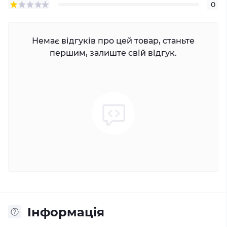
0
Немає відгуків про цей товар, станьте
першим, залиште свій відгук.
Iнформація