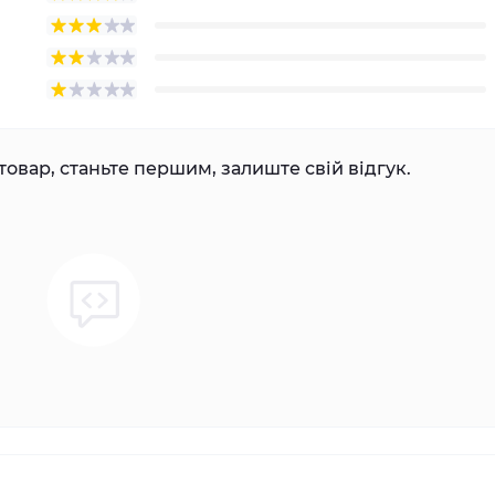
товар, станьте першим, залиште свій відгук.