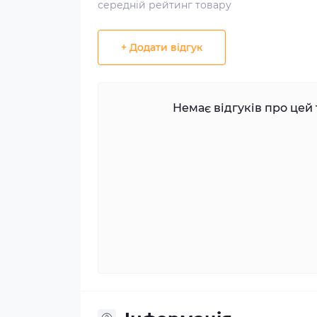
середній рейтинг товару
+ Додати відгук
Немає відгуків про цей 