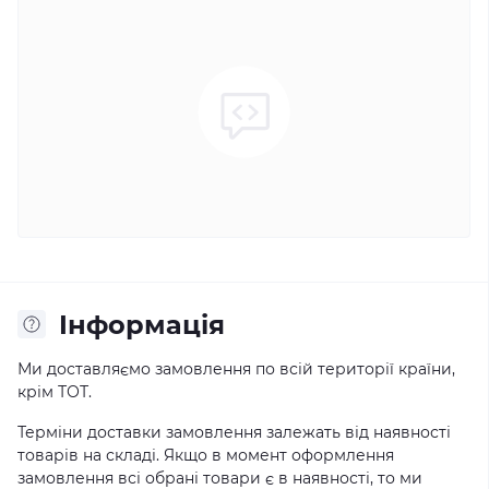
Iнформація
Ми доставляємо замовлення по всій території країни,
крім ТОТ.
Терміни доставки замовлення залежать від наявності
товарів на складі. Якщо в момент оформлення
замовлення всі обрані товари є в наявності, то ми