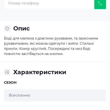
Опис
Боді для малюка з довгими рукавами, та захисними
рукавичками, які можна одягнути і зняти. Стильні
принти. Комір круглий. Посередині та низ боді
повністю застібається на кнопки.
Характеристики
СЕЗОН
Всесезонно