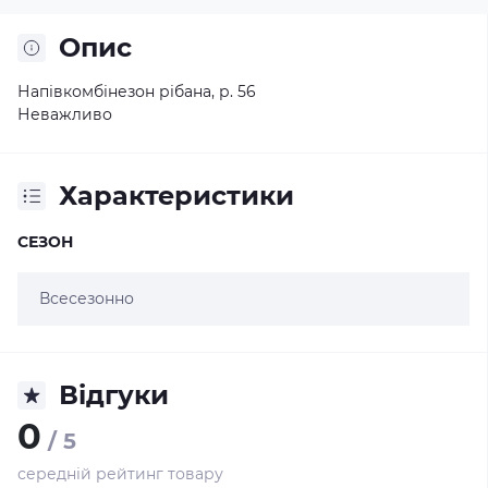
Опис
Напівкомбінезон рібана, р. 56
Неважливо
Характеристики
СЕЗОН
Всесезонно
Відгуки
0
/ 5
середній рейтинг товару