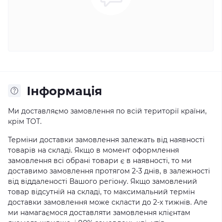
Iнформація
Ми доставляємо замовлення по всій території країни,
крім ТОТ.
Терміни доставки замовлення залежать від наявності
товарів на складі. Якщо в момент оформлення
замовлення всі обрані товари є в наявності, то ми
доставимо замовлення протягом 2-3 днів, в залежності
від віддаленості Вашого регіону. Якщо замовлений
товар відсутній на складі, то максимальний термін
доставки замовлення може скласти до 2-х тижнів. Але
ми намагаємося доставляти замовлення клієнтам