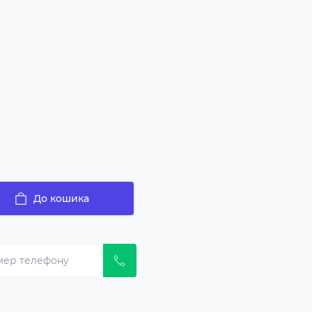
До кошика