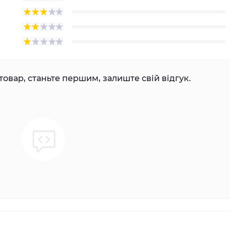
товар, станьте першим, залиште свій відгук.