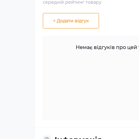
середній рейтинг товару
+ Додати відгук
Немає відгуків про цей 