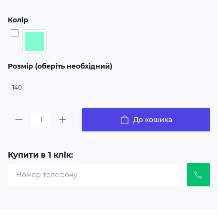
Колір
Розмір (оберіть необхідний)
140
До кошика
Купити в 1 клік: