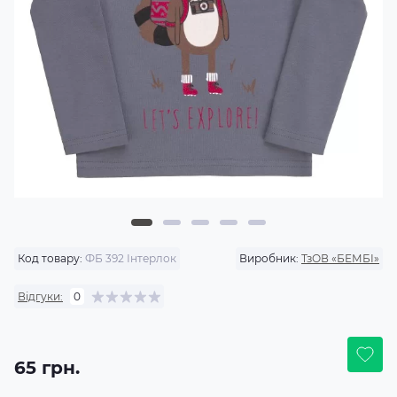
Код товару:
ФБ 392 Інтерлок
Виробник:
ТзОВ «БЕМБІ»
Відгуки:
0
65 грн.