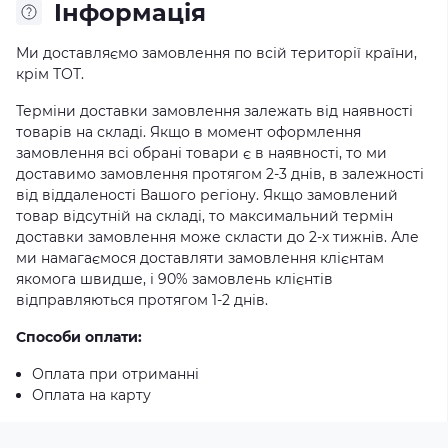
Iнформація
Ми доставляємо замовлення по всій території країни,
крім ТОТ.
Терміни доставки замовлення залежать від наявності
товарів на складі. Якщо в момент оформлення
замовлення всі обрані товари є в наявності, то ми
доставимо замовлення протягом 2-3 днів, в залежності
від віддаленості Вашого регіону. Якщо замовлений
товар відсутній на складі, то максимальний термін
доставки замовлення може скласти до 2-х тижнів. Але
ми намагаємося доставляти замовлення клієнтам
якомога швидше, і 90% замовлень клієнтів
відправляються протягом 1-2 днів.
Способи оплати:
Оплата при отриманні
Оплата на карту