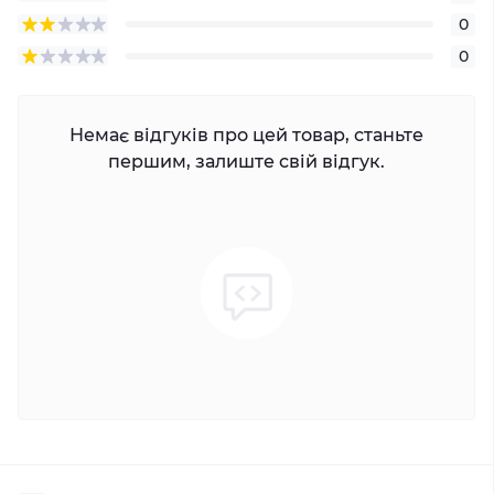
0
0
Немає відгуків про цей товар, станьте
першим, залиште свій відгук.