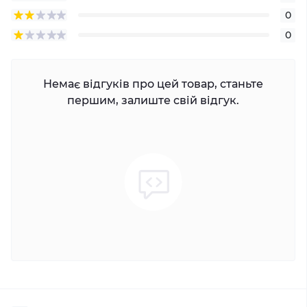
0
0
Немає відгуків про цей товар, станьте
першим, залиште свій відгук.