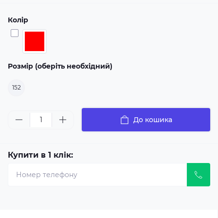
Колір
Розмір (оберіть необхідний)
152
До кошика
Купити в 1 клік: