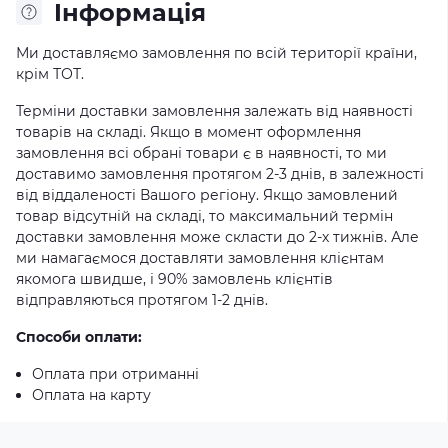
Iнформація
Ми доставляємо замовлення по всій території країни,
крім ТОТ.
Терміни доставки замовлення залежать від наявності
товарів на складі. Якщо в момент оформлення
замовлення всі обрані товари є в наявності, то ми
доставимо замовлення протягом 2-3 днів, в залежності
від віддаленості Вашого регіону. Якщо замовлений
товар відсутній на складі, то максимальний термін
доставки замовлення може скласти до 2-х тижнів. Але
ми намагаємося доставляти замовлення клієнтам
якомога швидше, і 90% замовлень клієнтів
відправляються протягом 1-2 днів.
Способи оплати:
Оплата при отриманні
Оплата на карту